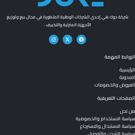
شركة دوك هي إحدي الشركات الوطنية المتطورة في مجال بيع وتوزيع
الأجهزة المنزلية والتكييف .
الروابط المهمة
الرئيسية
المدونة
العروض والخصومات
الصفحات التعريفية
من نحن
سياسة الاستخدام والخصوصية
سياسة الاستبدال والاسترجاع
سياسة الشحن والتوصيل