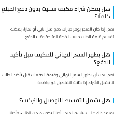
هل يمكن شراء مكيف سبليت بدون دفع المبلغ
كاملًا؟
نعم، إذا كان المتجر يوفر خيارات دفع مثل تابي أو تمارا، يمكنك
تقسيم قيمة الطلب حسب الخطة المتاحة وقت الدفع.
هل يظهر السعر النهائي للمكيف قبل تأكيد
الدفع؟
نعم، يجب أن يظهر السعر النهائي وقيمة الدفعات قبل تأكيد الطلب.
لا تكمل الشراء إذا كانت التفاصيل غير واضحة.
هل يشمل التقسيط التوصيل والتركيب؟
يعتمد ذلك على سياسة المتجر. أحيانًا تكون ضمن الطلب، وأحيانًا