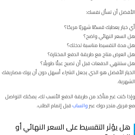
الأفضل أن تسأل نفسك:
أي خيار يعطيك قسطًا شهريًا مريحًا؟
هل السعر النهائي واضح؟
هل مدة التقسيط مناسبة لدخلك؟
هل العرض متاح مع طريقة الدفع المختارة؟
هل ستنتهي الدفعات قبل أن تصبح عبئًا طويلًا؟
الخيار الأفضل هو الذي يجعل الشراء أسهل دون أن يربك مصاريفك
الشهرية.
وإذا كنت غير متأكد من طريقة الدفع الأنسب لك، يمكنك التواصل
مع فريق متجر دوك عبر
واتساب
قبل إتمام الطلب.
هل يؤثر التقسيط على السعر النهائي أو