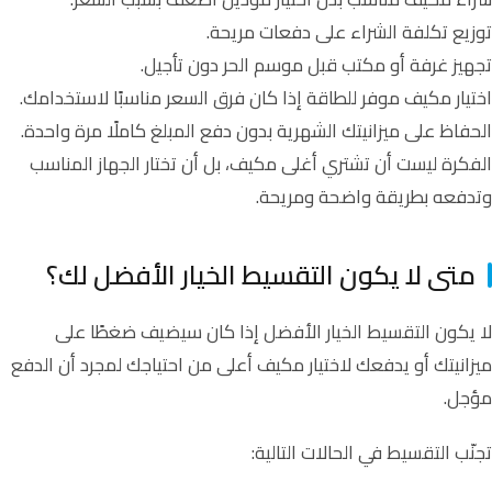
توزيع تكلفة الشراء على دفعات مريحة.
تجهيز غرفة أو مكتب قبل موسم الحر دون تأجيل.
اختيار مكيف موفر للطاقة إذا كان فرق السعر مناسبًا لاستخدامك.
الحفاظ على ميزانيتك الشهرية بدون دفع المبلغ كاملًا مرة واحدة.
الفكرة ليست أن تشتري أغلى مكيف، بل أن تختار الجهاز المناسب
وتدفعه بطريقة واضحة ومريحة.
متى لا يكون التقسيط الخيار الأفضل لك؟
لا يكون التقسيط الخيار الأفضل إذا كان سيضيف ضغطًا على
ميزانيتك أو يدفعك لاختيار مكيف أعلى من احتياجك لمجرد أن الدفع
مؤجل.
تجنّب التقسيط في الحالات التالية: