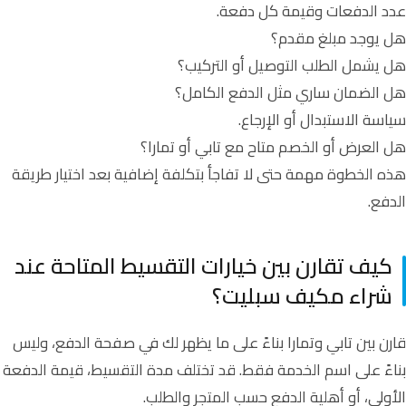
عدد الدفعات وقيمة كل دفعة.
هل يوجد مبلغ مقدم؟
هل يشمل الطلب التوصيل أو التركيب؟
هل الضمان ساري مثل الدفع الكامل؟
سياسة الاستبدال أو الإرجاع.
هل العرض أو الخصم متاح مع تابي أو تمارا؟
هذه الخطوة مهمة حتى لا تفاجأ بتكلفة إضافية بعد اختيار طريقة
الدفع.
كيف تقارن بين خيارات التقسيط المتاحة عند
شراء مكيف سبليت؟
قارن بين تابي وتمارا بناءً على ما يظهر لك في صفحة الدفع، وليس
بناءً على اسم الخدمة فقط. قد تختلف مدة التقسيط، قيمة الدفعة
الأولى، أو أهلية الدفع حسب المتجر والطلب.