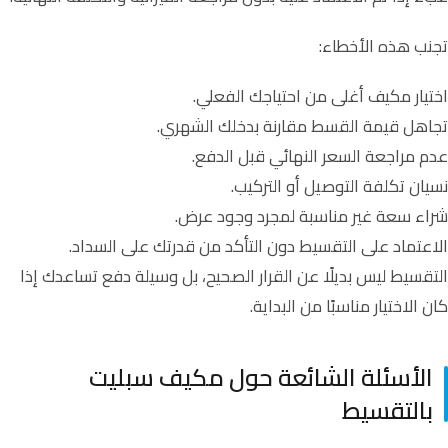
تجنب هذه الأخطاء:
اختيار مكيف أغلى من احتياجك الفعلي.
تجاهل قيمة القسط مقارنة بدخلك الشهري.
عدم مراجعة السعر النهائي قبل الدفع.
نسيان تكلفة التوصيل أو التركيب.
شراء سعة غير مناسبة لمجرد وجود عرض.
الاعتماد على التقسيط دون التأكد من قدرتك على السداد.
التقسيط ليس بديلًا عن القرار الصحيح، بل وسيلة دفع تساعدك إذا
كان الاختيار مناسبًا من البداية.
الأسئلة الشائعة حول مكيف سبليت
بالتقسيط