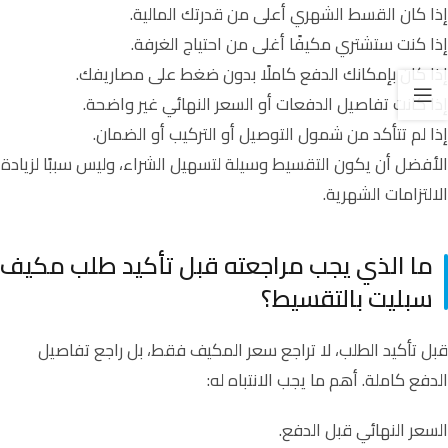
إذا كان القسط الشهري أعلى من قدرتك المالية.
إذا كنت ستشتري مكيفًا أغلى من احتياج الغرفة.
إذا كان بإمكانك الدفع كاملًا بدون ضغط على مصاريفك.
إذا كانت تفاصيل الدفعات أو السعر النهائي غير واضحة.
إذا لم تتأكد من شمول التوصيل أو التركيب أو الضمان.
الأفضل أن يكون التقسيط وسيلة لتسهيل الشراء، وليس سببًا لزيادة
الالتزامات الشهرية.
ما الذي يجب مراجعته قبل تأكيد طلب مكيف
سبليت بالتقسيط؟
قبل تأكيد الطلب، لا تراجع سعر المكيف فقط، بل راجع تفاصيل
الدفع كاملة. أهم ما يجب الانتباه له:
السعر النهائي قبل الدفع.