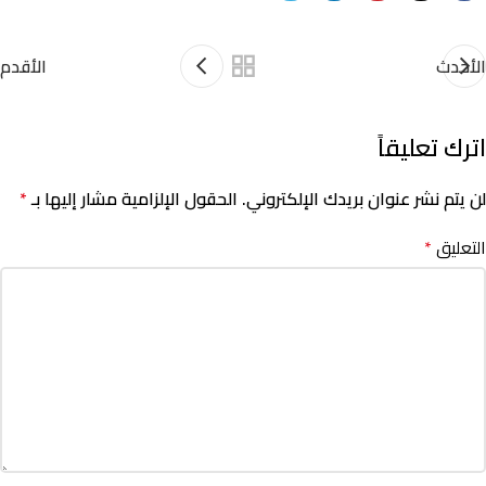
الأحدث
الأقدم
اترك تعليقاً
لن يتم نشر عنوان بريدك الإلكتروني.
الحقول الإلزامية مشار إليها بـ
*
التعليق
*