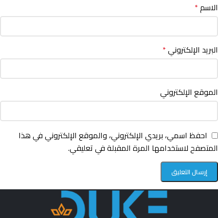
الاسم
*
البريد الإلكتروني
*
الموقع الإلكتروني
احفظ اسمي، بريدي الإلكتروني، والموقع الإلكتروني في هذا
المتصفح لاستخدامها المرة المقبلة في تعليقي.