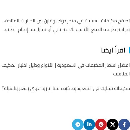
تصفح مكيفات السبليت في متجر
دوك،
وقارن بين الخيارات المتاحة،
ثم اختر طريقة الدفع الأنسب لك عبر تابي أو تمارا عند إتمام الطلب
.
اقرأ ايضا
افضل اسعار المكيفات في السعودية | الأنواع ودليل اختيار المكيف
المناسب
مكيفات سبليت في السعودية: كيف تختار تبريد قوي بسعر يناسبك؟