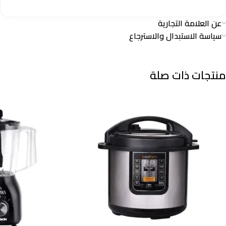
عن العلامة التجارية
سياسة الاستبدال والاسترجاع
منتجات ذات صلة