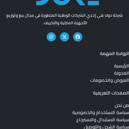
شركة دوك هي إحدي الشركات الوطنية المتطورة في مجال بيع وتوزيع
الأجهزة المنزلية والتكييف .
الروابط المهمة
الرئيسية
المدونة
العروض والخصومات
الصفحات التعريفية
من نحن
سياسة الاستخدام والخصوصية
سياسة الاستبدال والاسترجاع
سياسة الشحن والتوصيل