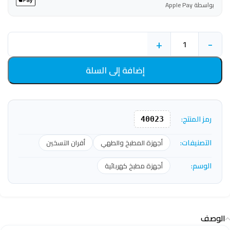
بواسطة Apple Pay
+
-
إضافة إلى السلة
رمز المنتج:
40023
التصنيفات:
أجهزة المطبخ والطهي
أفران التسخين
الوسم:
أجهزة مطبخ كهربائية
الوصف