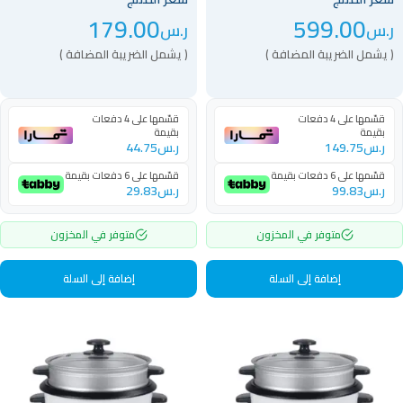
179.00
599.00
ر.س
ر.س
( يشمل الضريبة المضافة )
( يشمل الضريبة المضافة )
قسّمها على 4 دفعات
قسّمها على 4 دفعات
بقيمة
بقيمة
ر.س
149.75
ر.س
44.75
قسّمها على 6 دفعات بقيمة
قسّمها على 6 دفعات بقيمة
ر.س
99.83
ر.س
29.83
متوفر في المخزون
متوفر في المخزون
إضافة إلى السلة
إضافة إلى السلة