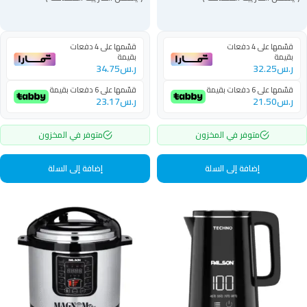
قسّمها على 4 دفعات
قسّمها على 4 دفعات
بقيمة
بقيمة
ر.س
32.25
ر.س
34.75
قسّمها على 6 دفعات بقيمة
قسّمها على 6 دفعات بقيمة
ر.س
21.50
ر.س
23.17
متوفر في المخزون
متوفر في المخزون
إضافة إلى السلة
إضافة إلى السلة