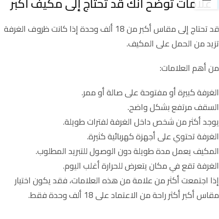
علامات توضح أنك قد تحتاج إلى مكيف أكبر
قد تحتاج إلى مقاس أكبر من 18 ألف وحدة إذا كانت ظروف الغرفة
تزيد من الحمل على المكيف.
من أهم العلامات:
الغرفة كبيرة أو مفتوحة على صالة أو ممر.
السقف مرتفع بشكل واضح.
يوجد أكثر من شخص داخل الغرفة لفترات طويلة.
الغرفة تحتوي على أجهزة كهربائية كثيرة.
المكيف يعمل مدة طويلة دون الوصول للتبريد المطلوب.
الغرفة تقع في مكان يتعرض للحرارة أغلب اليوم.
إذا اجتمعت أكثر من علامة من هذه العلامات، فقد يكون اختيار
مقاس أكبر أكثر راحة من الاعتماد على 18 ألف وحدة فقط.