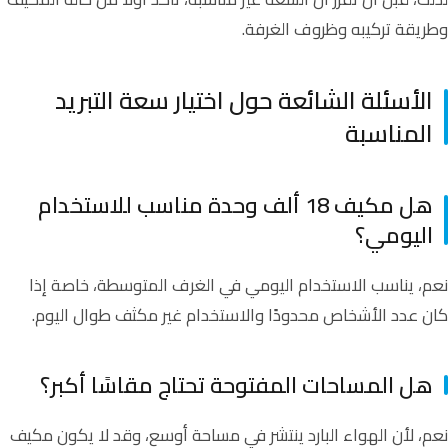
وطريقة تركيبه وظروف الغرفة.
الأسئلة الشائعة حول اختيار سعة التبريد
المناسبة
هل مكيف 18 ألف وحدة مناسب للاستخدام
اليومي؟
نعم، يناسب الاستخدام اليومي في الغرف المتوسطة، خاصة إذا
كان عدد الأشخاص محدودًا والاستخدام غير مكثف طوال اليوم.
هل المساحات المفتوحة تحتاج مقاسًا أكبر؟
نعم، لأن الهواء البارد ينتشر في مساحة أوسع، وقد لا يكون مكيف