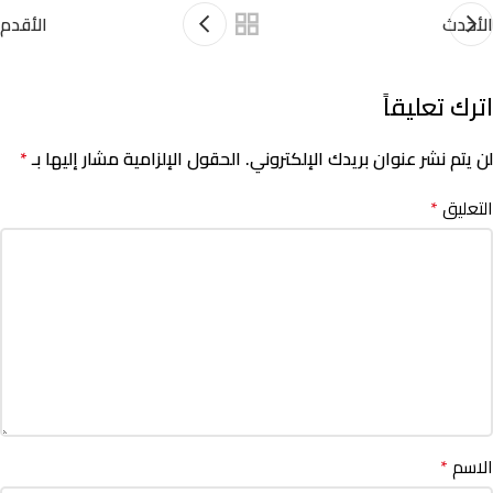
الأحدث
الأقدم
اترك تعليقاً
لن يتم نشر عنوان بريدك الإلكتروني.
الحقول الإلزامية مشار إليها بـ
*
التعليق
*
الاسم
*