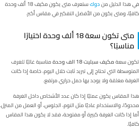
في هذا الدليل من
دوك
ستعرف متى يكون مكيف 18 ألف وحدة
كافيًا، ومتى يكون من الأفضل التفكير في مقاس أكبر.
متى تكون سعة 18 ألف وحدة اختيارًا
مناسبًا؟
تكون سعة
مكيف سبليت 18 الف وحدة
مناسبة غالبًا للغرف
المتوسطة التي تحتاج إلى تبريد ثابت خلال اليوم، خاصة إذا كانت
الغرفة مغلقة ولا يوجد بها حمل حراري مرتفع.
هذا المقاس يكون عمليًا إذا كان عدد الأشخاص داخل الغرفة
محدودًا، والاستخدام عاديًا مثل النوم، الجلوس، أو العمل من المنزل.
أما إذا كانت الغرفة كبيرة أو مفتوحة، فقد لا يكون هذا المقاس
كافيًا.