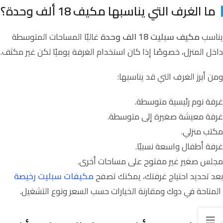
ما الغرف التي يناسبها مكيف 18 ألف وحدة؟
يناسب
مكيف سبليت 18 الف وحدة
غالبًا المساحات المتوسطة
داخل المنزل، خصوصًا إذا كان استخدام الغرفة يوميًا لكن غير مكثف.
ومن أبرز الغرف التي قد يناسبها:
غرفة نوم رئيسية متوسطة.
غرفة معيشة صغيرة إلى متوسطة.
مكتب منزلي.
غرفة أطفال واسعة نسبيًا.
مجلس صغير غير مفتوح على مساحات أخرى.
بعد تحديد احتياج غرفتك، يمكنك تصفح
مكيفات سبليت رخيصة
المتاحة في دوك ومقارنة الخيارات حسب السعر ونوع التشغيل.