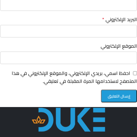
البريد الإلكتروني
*
الموقع الإلكتروني
احفظ اسمي، بريدي الإلكتروني، والموقع الإلكتروني في هذا
المتصفح لاستخدامها المرة المقبلة في تعليقي.