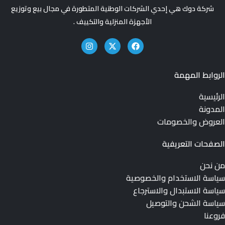
شركة دوك هي إحدي الشركات الوطنية المتطورة في مجال بيع وتوزيع
الأجهزة المنزلية والتكييف .
الروابط المهمة
الرئيسية
المدونة
العروض والخصومات
الصفحات التعريفية
من نحن
سياسة الاستخدام والخصوصية
سياسة الاستبدال والاسترجاع
سياسة الشحن والتوصيل
فروعنا