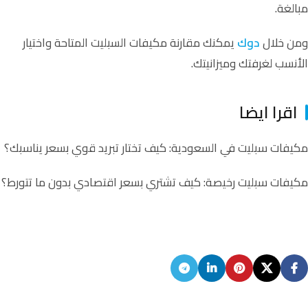
مبالغة.
ومن خلال
دوك
يمكنك مقارنة مكيفات السبليت المتاحة واختيار
الأنسب لغرفتك وميزانيتك.
اقرا ايضا
مكيفات سبليت في السعودية: كيف تختار تبريد قوي بسعر يناسبك؟
مكيفات سبليت رخيصة: كيف تشتري بسعر اقتصادي بدون ما تتورط؟