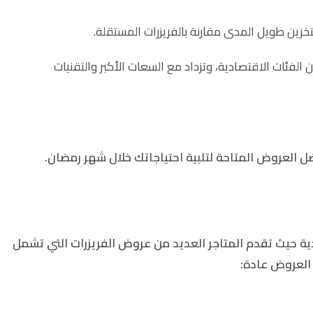
خزين طويل المدى مقارنة بالفريزرات المستقلة.
الفئات الاقتصادية، وتزداد مع السعات الأكبر والتقنيات
 العروض المتاحة لتلبية احتياجاتك خلال شهر رمضان.
ة حيث تقدم المتاجر العديد من عروض الفريزرات التي تشمل
العروض عادة: