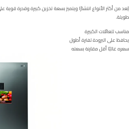
يُعد من أكثر الأنواع انتشارًا ويتميز بسعة تخزين كبيرة وقدرة قوية على
طويلة.
مناسب للعائلات الكبيرة
يحافظ على البرودة لفترة أطول
سعره غالبًا أقل مقارنة بسعته