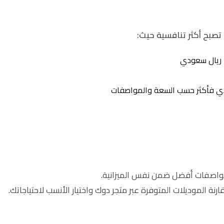
تصبح أكثر تنافسية حيث:
مواصفات أفضل ضمن نفس الميزانية.
 الموديلات المتوفرة عبر متجر دوك واختيار الأنسب لاحتياجاتك.