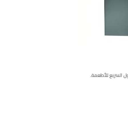
ل السريع للأطعمة.