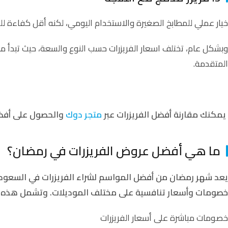
خيار عملي للمطابخ الصغيرة والاستخدام اليومي، لكنه أقل كفاءة للت
وبشكل عام، تختلف اسعار الفريزرات حسب النوع والسعة، حيث تبدأ من 
المتقدمة.
يمكنك مقارنة أفضل الفريزرات عبر
متجر دوك
والحصول على أفضل
ما هي أفضل عروض الفريزرات في رمضان؟
يعد شهر رمضان من أفضل المواسم لشراء الفريزرات في السعودي
خصومات وأسعار تنافسية على مختلف الموديلات. وتشمل هذه 
خصومات مباشرة على أسعار الفريزرات