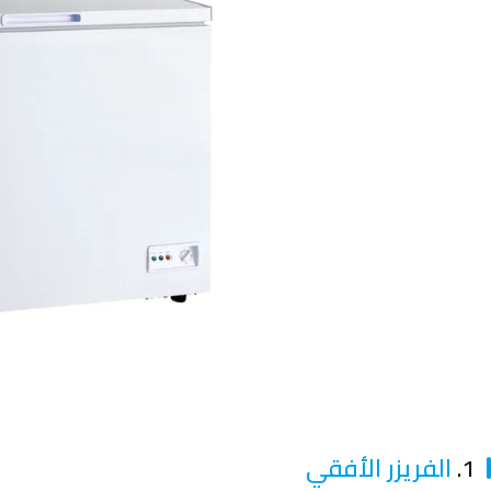
1.
الفريزر الأفقي