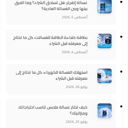
غسالة إنفرتر: هل تستحق الشراء؟ وما الفرق
بينها وبين الغسالة العادية؟
أغسطس 5, 2026
بطاقة كفاءة الطاقة للغسالات: كل ما تحتاج
إلى معرفته قبل الشراء
أغسطس 4, 2026
استهلاك الغسالة للكهرباء: كل ما تحتاج إلى
معرفته قبل الشراء
يوليو 26, 2026
كيف تختار غسالة ملابس تناسب احتياجاتك
وميزانيتك؟
يوليو 25, 2026