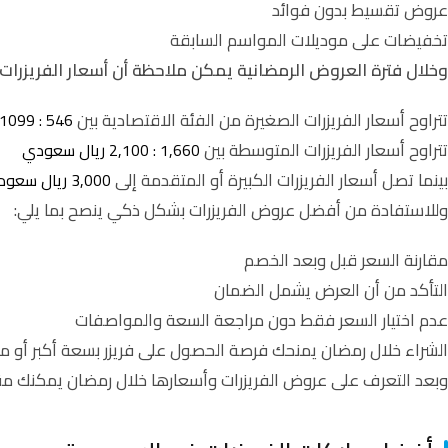
عروض تقسيط بدون فوائد
تخفيضات على موديلات المواسم السابقة
وخلال فترة العروض الرمضانية يمكن ملاحظة أن أسعار الفريزرات 
تتراوح أسعار الفريزرات الصغيرة من الفئة الاقتصادية بين
546 : 1099 ريال سعودي
تتراوح أسعار الفريزرات المتوسطة بين
1,660 : 2,100 ريال سعودي
بينما تصل أسعار الفريزرات الكبيرة أو المتقدمة إلى
3,000 ريال سعودي فأكثر حسب السعة والمواصفات
وللاستفادة من أفضل عروض الفريزرات بشكل ذكي ينصح بما يلي:
مقارنة السعر قبل وبعد الخصم
التأكد من أن العرض يشمل الضمان
عدم اختيار السعر فقط دون مراجعة السعة والمواصفات
الشراء خلال رمضان يمنحك فرصة الحصول على فريزر بسعة أكبر أو 
وبعد التعرف على عروض الفريزرات وأسعارها خلال رمضان يمكنك مقارنة