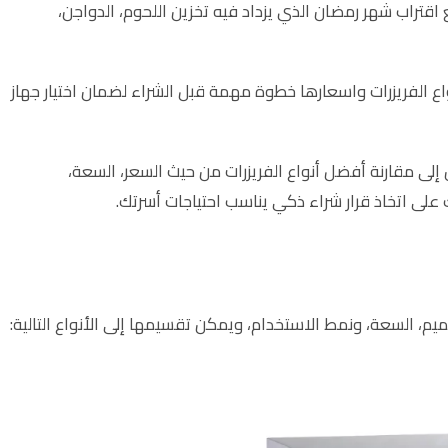
اقتراب شهر رمضان الذي يزداد فيه تخزين اللحوم، الدواجن،
اع الفريزرات واسعارها خطوة مهمة قبل الشراء لضمان اختيار جهاز
لى مقارنة أفضل أنواع الفريزرات من حيث السعر، السعة،
على اتخاذ قرار شراء ذكي يناسب احتياجات أسرتك.
السعة، ونمط الاستخدام، ويمكن تقسيمها إلى الأنواع التالية: