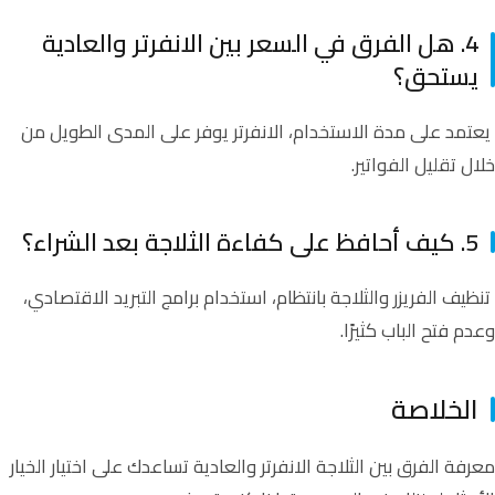
4. هل الفرق في السعر بين الانفرتر والعادية
يستحق؟
يعتمد على مدة الاستخدام، الانفرتر يوفر على المدى الطويل من
خلال تقليل الفواتير.
5. كيف أحافظ على كفاءة الثلاجة بعد الشراء؟
تنظيف الفريزر والثلاجة بانتظام، استخدام برامج التبريد الاقتصادي،
وعدم فتح الباب كثيرًا.
الخلاصة
معرفة الفرق بين الثلاجة الانفرتر والعادية تساعدك على اختيار الخيار