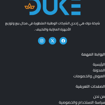
شركة دوك هي إحدي الشركات الوطنية المتطورة في مجال بيع وتوزيع
الأجهزة المنزلية والتكييف .
الروابط المهمة
الرئيسية
المدونة
العروض والخصومات
الصفحات التعريفية
من نحن
سياسة الاستخدام والخصوصية