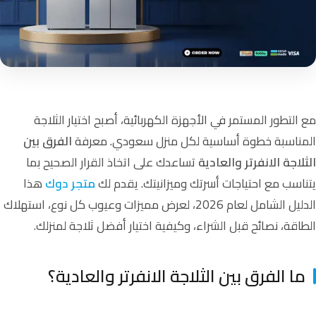
مع التطور المستمر في الأجهزة الكهربائية، أصبح اختيار الثلاجة
المناسبة خطوة أساسية لكل منزل سعودي. معرفة
الفرق بين
الثلاجة الانفرتر والعادية
تساعدك على اتخاذ القرار الصحيح بما
يتناسب مع احتياجات أسرتك وميزانيتك. يقدم لك
متجر دوك
هذا
الدليل الشامل لعام 2026، لعرض مميزات وعيوب كل نوع، استهلاك
الطاقة، نصائح قبل الشراء، وكيفية اختيار أفضل ثلاجة لمنزلك.
ما الفرق بين الثلاجة الانفرتر والعادية؟