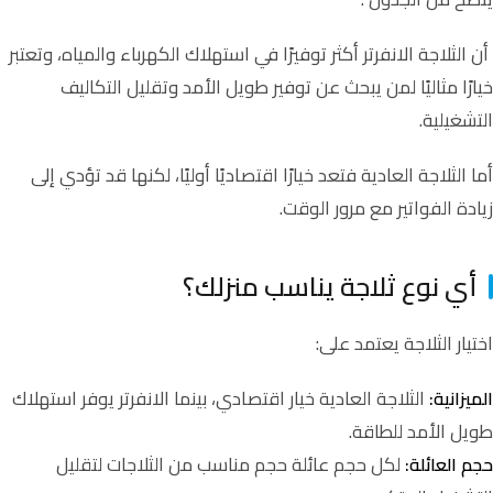
أن الثلاجة الانفرتر أكثر توفيرًا في استهلاك الكهرباء والمياه، وتعتبر
خيارًا مثاليًا لمن يبحث عن توفير طويل الأمد وتقليل التكاليف
التشغيلية.
أما الثلاجة العادية فتعد خيارًا اقتصاديًا أوليًا، لكنها قد تؤدي إلى
زيادة الفواتير مع مرور الوقت.
أي نوع ثلاجة يناسب منزلك؟
اختيار
الثلاجة
يعتمد على:
الثلاجة العادية خيار اقتصادي، بينما الانفرتر يوفر استهلاك
الميزانية:
طويل الأمد للطاقة.
لكل حجم عائلة حجم مناسب من الثلاجات لتقليل
حجم العائلة: