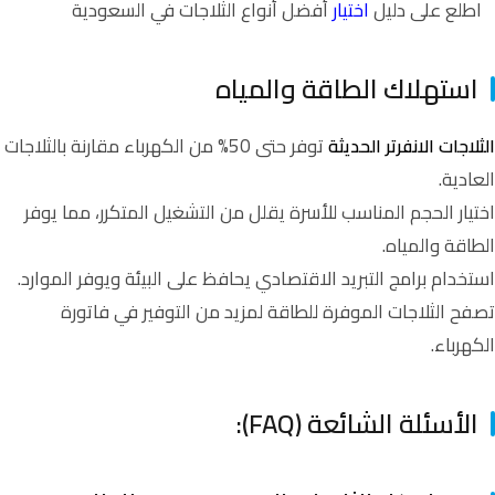
اطلع على دليل
اختيار
أفضل أنواع الثلاجات في السعودية
استهلاك الطاقة والمياه
توفر حتى 50% من الكهرباء مقارنة بالثلاجات
الثلاجات الانفرتر الحديثة
العادية.
اختيار الحجم المناسب للأسرة يقلل من التشغيل المتكرر، مما يوفر
الطاقة والمياه.
استخدام برامج التبريد الاقتصادي يحافظ على البيئة ويوفر الموارد.
تصفح
الثلاجات
الموفرة للطاقة لمزيد من التوفير في فاتورة
الكهرباء.
الأسئلة الشائعة (FAQ):