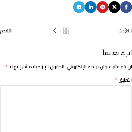
الأحدث
الأقدم
اترك تعليقاً
لن يتم نشر عنوان بريدك الإلكتروني.
الحقول الإلزامية مشار إليها بـ
*
التعليق
*