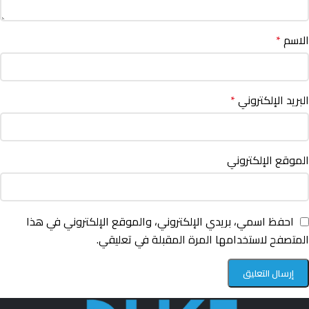
الاسم
*
البريد الإلكتروني
*
الموقع الإلكتروني
احفظ اسمي، بريدي الإلكتروني، والموقع الإلكتروني في هذا
المتصفح لاستخدامها المرة المقبلة في تعليقي.