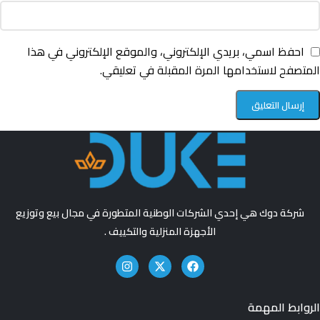
احفظ اسمي، بريدي الإلكتروني، والموقع الإلكتروني في هذا
المتصفح لاستخدامها المرة المقبلة في تعليقي.
شركة دوك هي إحدي الشركات الوطنية المتطورة في مجال بيع وتوزيع
الأجهزة المنزلية والتكييف .
الروابط المهمة