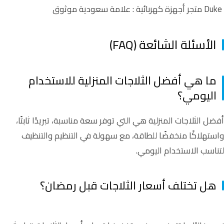
Duke متجر أجهزة كهربائية : علامة سعودية موثوق
الأسئلة الشائعة (FAQ)
ما هي أفضل الثلاجات المنزلية للاستخدام
اليومي؟
أفضل الثلاجات المنزلية هي التي توفر سعة مناسبة، تبريدًا ثابتًا،
واستهلاكًا منخفضًا للطاقة، مع سهولة في التنظيم والتنظيف
لتناسب الاستخدام اليومي.
هل تختلف أسعار الثلاجات قبل رمضان؟