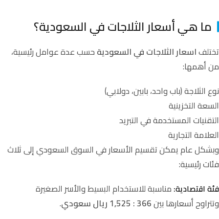
ما هي أسعار الثلاجات في السعودية؟
تختلف
اسعار الثلاجات في السعودية
حسب عدة عوامل رئيسية،
من أهمها:
نوع الثلاجة (باب واحد، بابين، دولابي)
السعة التخزينية
التقنيات المستخدمة في التبريد
العلامة التجارية
وبشكل عام يمكن تقسيم الأسعار في السوق السعودي إلى ثلاث
فئات رئيسية:
مناسبة للاستخدام البسيط والأسر الصغيرة
فئة اقتصادية:
وتتراوح أسعارها بين
366 : 1,525 ريال سعودي
.