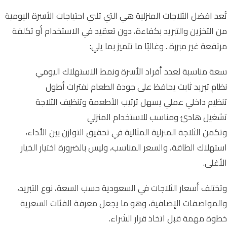
تُعد افضل الثلاجات المنزلية هي التي تلبي احتياجات الأسرة اليومية
من التخزين والتبريد بكفاءة، دون تعقيد في الاستخدام أو تكلفة
مرتفعة غير مبررة . وغالبًا ما تتميز بما يلي:
سعة مناسبة لعدد أفراد الأسرة ونمط الاستهلاك اليومي
نظام تبريد ثابت يحافظ على جودة الطعام لفترات أطول
تنظيم داخلي عملي يسهل ترتيب الأطعمة وتنظيف الثلاجة
تشغيل هادئ ومناسب للاستخدام المنزلي
وتكمن الثلاجة المنزلية المثالية في تحقيق التوازن بين الأداء،
استهلاك الطاقة، والسعر المناسب، وليس بالضرورة اختيار الخيار
الأغلى.
وتختلف أسعار الثلاجات في السعودية حسب السعة، نوع التبريد،
والمواصفات الإضافية، وهو ما يجعل معرفة الفئات السعرية
خطوة مهمة قبل اتخاذ قرار الشراء.