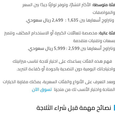
الأكثر انتشارًا، وتوفر توازنًا جيدًا بين السعر
فئة متوسطة:
والمواصفات
وتتراوح أسعارها بين
1,635 : 2,499 ريال سعودي
.
مخصصة للعائلات الكبيرة أو الاستخدام المكثف، وتتميز
فئة عالية:
بسعات وتقنيات متقدمة
وتتراوح أسعارها بين
2,599 : 5,999 ريال سعودي
.
فهم هذه الفئات يساعدك على اختيار ثلاجة تناسب ميزانيتك
واحتياجاتك اليومية دون التضحية بالجودة أو كفاءة التبريد.
وبعد التعرف على الأنواع والفئات السعرية، يمكنك مقارنة الخيارات
المتاحة واختيار الأنسب لك من متجرنا
تسوق الآن
نصائح مهمة قبل شراء الثلاجة