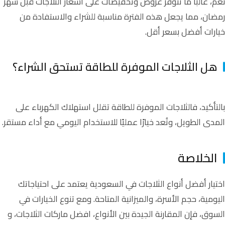
نعم، غالبًا ما تتوفر عروض وتخفيضات على أسعار الثلاجات قبل شهر
رمضان، مما يجعل هذه الفترة مناسبة للشراء والاستفادة من
خيارات أفضل بسعر أقل.
هل الثلاجات الموفرة للطاقة تستحق الشراء؟
بالتأكيد، فالثلاجات الموفرة للطاقة تقلل استهلاك الكهرباء على
المدى الطويل، وتُعد خيارًا عمليًا للاستخدام اليومي مع أداء مستقر.
الخلاصة
اختيار أفضل أنواع الثلاجات في السعودية يعتمد على احتياجاتك
اليومية، حجم الأسرة، والميزانية المتاحة. ومع تنوع الخيارات في
السوق، فإن المقارنة الجيدة بين الأنواع، افضل ماركات الثلاجات، و