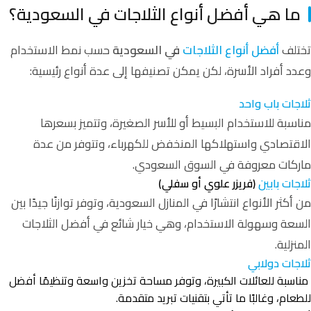
ما هي أفضل أنواع الثلاجات في السعودية؟
تختلف
أفضل أنواع الثلاجات
في السعودية
حسب نمط الاستخدام
وعدد أفراد الأسرة، لكن يمكن تصنيفها إلى عدة أنواع رئيسية:
ثلاجات باب واحد
مناسبة للاستخدام البسيط أو للأسر الصغيرة، وتتميز بسعرها
الاقتصادي واستهلاكها المنخفض للكهرباء، وتتوفر من عدة
ماركات معروفة في السوق السعودي.
ثلاجات بابين
(فريزر علوي أو سفلي)
من أكثر الأنواع انتشارًا في المنازل السعودية، وتوفر توازنًا جيدًا بين
السعة وسهولة الاستخدام، وهي خيار شائع في أفضل الثلاجات
المنزلية.
ثلاجات دولابي
مناسبة للعائلات الكبيرة، وتوفر مساحة تخزين واسعة وتنظيمًا أفضل
للطعام، وغالبًا ما تأتي بتقنيات تبريد متقدمة.