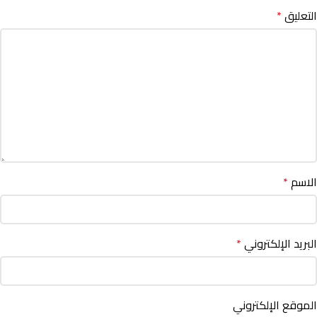
التعليق
*
الاسم
*
البريد الإلكتروني
*
الموقع الإلكتروني