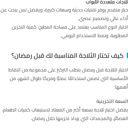
ثلاجات متعددة الأبواب
خيار متقدم يوفر تقنيات حديثة وسعات كبيرة، ويفضل لمن يبحث عن
أداء عالي وتصميم عصري.
اختيار النوع المناسب يعتمد على مساحة المطبخ، كمية التخزين
المطلوبة، ونمط الاستخدام اليومي.
كيف تختار الثلاجة المناسبة لك قبل رمضان؟
اختيار الثلاجة قبل رمضان يتطلب التركيز على مجموعة من النقاط
الأساسية التي تضمن استخدامًا عمليًا ومريحًا طوال الشهر، من
أهمها:
السعة التخزينية
يفضل اختيار ثلاجة بسعة أكبر من المعتاد لاستيعاب كميات الطعام،
العصائر، والمجمدات التي يزداد تخزينها خلال رمضان.