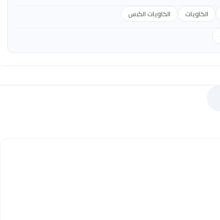
الكاويات
الكاويات الكبس