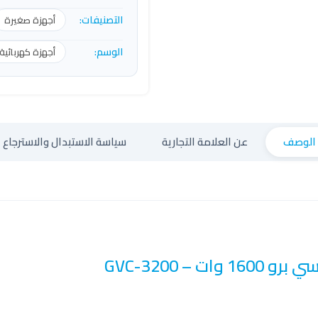
التصنيفات:
أجهزة صغيرة
الوسم:
أجهزة كهربائية
الوصف
عن العلامة التجارية
سياسة الاستبدال والاسترجاع