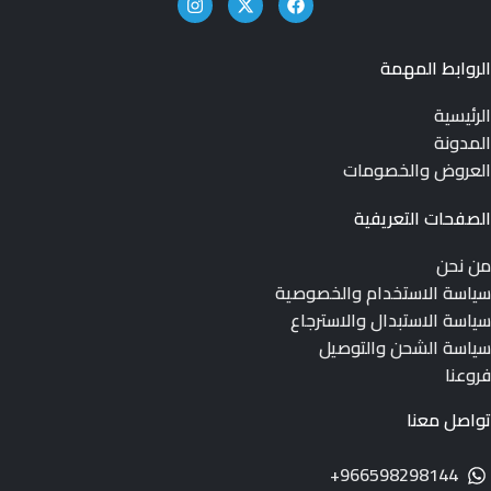
الروابط المهمة
الرئيسية
المدونة
العروض والخصومات
الصفحات التعريفية
من نحن
سياسة الاستخدام والخصوصية
سياسة الاستبدال والاسترجاع
سياسة الشحن والتوصيل
فروعنا
تواصل معنا
966598298144+