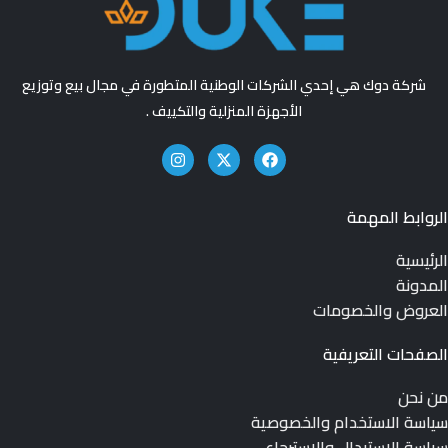
شركة دوك هي إحدي الشركات الوطنية المتطورة في مجال بيع وتوزيع
الأجهزة المنزلية والتكييف .
الروابط المهمة
الرئيسية
المدونة
العروض والخصومات
الصفحات التعريفية
من نحن
سياسة الاستخدام والخصوصية
سياسة الاستبدال والاسترجاع