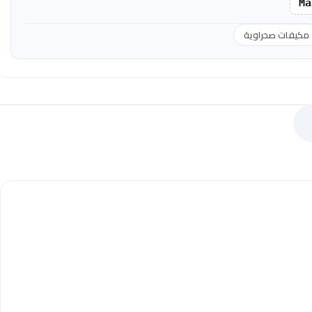
Ma
مكيفات صحراوية