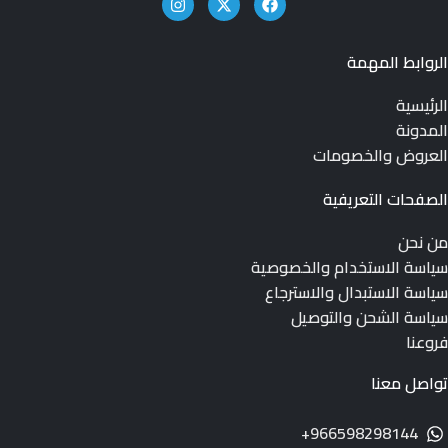
الروابط المهمة
الرئيسية
المدونة
العروض والخصومات
الصفحات التعريفية
من نحن
سياسة الاستخدام والخصوصية
سياسة الاستبدال والاسترجاع
سياسة الشحن والتوصيل
فروعنا
تواصل معنا
966598298144+