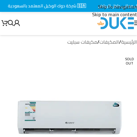
جاني داخل الرياض
🇸🇦 شركة دوك الوكيل المعتمد بالسعودية
⚡
Skip to navigation
Skip to main content
الرئيسية
/
المكيفات
/
مكيفات سبليت
SOLD
OUT