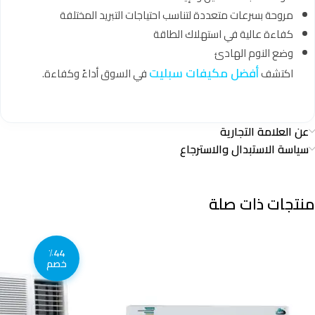
مروحة بسرعات متعددة لتناسب احتياجات التبريد المختلفة
كفاءة عالية في استهلاك الطاقة
وضع النوم الهادئ
أفضل مكيفات سبليت
اكتشف
في السوق أداءً وكفاءة.
عن العلامة التجارية
سياسة الاستبدال والاسترجاع
منتجات ذات صلة
٪44
خصم