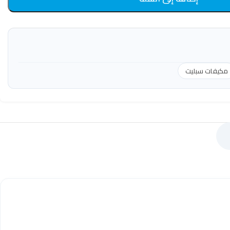
مكيفات سبليت