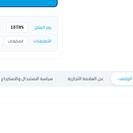
رمز المنتج:
18THS
التصنيفات:
المكيفات
الوصف
عن العلامة التجارية
سياسة الاستبدال والاسترجاع