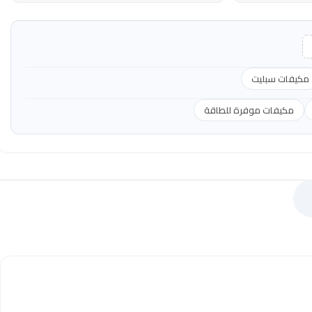
مكيفات سبليت
مكيفات موفرة للطاقة