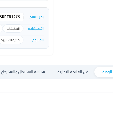
رمز المنتج:
SREEN12CS
التصنيفات:
المكيفات
الوسوم:
مكيفات تبريد
الوصف
عن العلامة التجارية
سياسة الاستبدال والاسترجاع