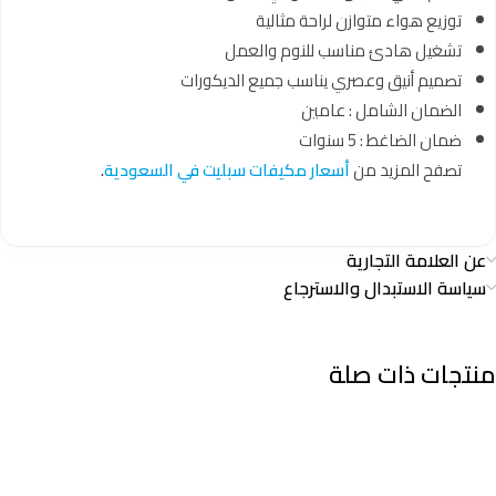
توزيع هواء متوازن لراحة مثالية
تشغيل هادئ مناسب للنوم والعمل
تصميم أنيق وعصري يناسب جميع الديكورات
الضمان الشامل : عامين
ضمان الضاغط : 5 سنوات
تصفح المزيد من
أسعار مكيفات سبليت في السعودية
.
عن العلامة التجارية
سياسة الاستبدال والاسترجاع
منتجات ذات صلة