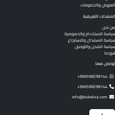
العروض والخصومات
الصفحات التعريفية
من نحن
سياسة الاستخدام والخصوصية
سياسة الاستبدال والاسترجاع
سياسة الشحن والتوصيل
فروعنا
تواصل معنا
966598298144+
966598298144+
info@dukeksa.com