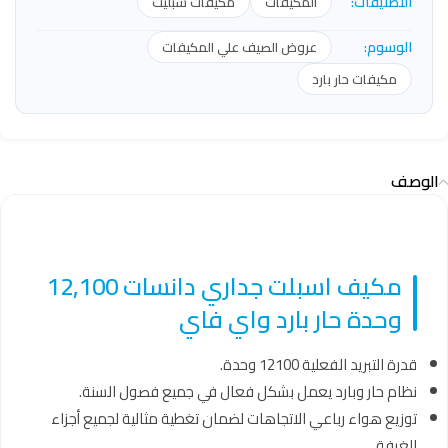
التصنيفات:
المكيفات
مكيفات سبليت
الوسوم:
عروض الصيف علي المكيفات
مكيفات حار بارد
الوصف
مكيف اسبلت جداري دانسات 12,100
وحدة حار بارد واي فاي
قدرة التبريد الفعلية 12100 وحدة.
نظام حار وبارد يعمل بشكل فعال في جميع فصول السنة.
توزيع هواء رباعي الاتجاهات لضمان تغطية مثالية لجميع أجزاء
الغرفة.