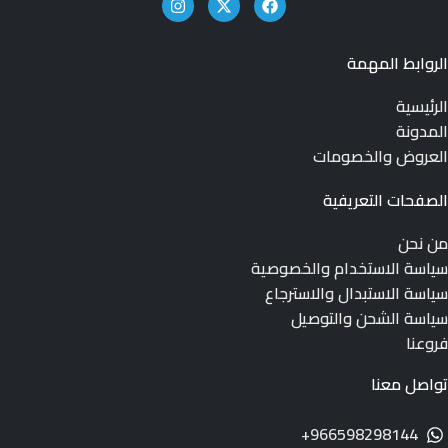
الروابط المهمة
الرئيسية
المدونة
العروض والخصومات
الصفحات التعريفية
من نحن
سياسة الاستخدام والخصوصية
سياسة الاستبدال والاسترجاع
سياسة الشحن والتوصيل
فروعنا
تواصل معنا
966598298144+