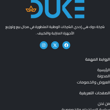
شركة دوك هي إحدي الشركات الوطنية المتطورة في مجال بيع وتوزيع
الأجهزة المنزلية والتكييف .
الروابط المهمة
الرئيسية
المدونة
العروض والخصومات
الصفحات التعريفية
من نحن
سياسة الاستخدام والخصوصية