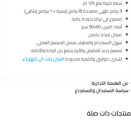
سعة كبيرة تبلغ 105 لتر.
9 برامج طهي متعددة (8 برامج رئيسية + 1 برنامج إضافي).
مصنوع في تركيا بجودة عالية.
أبعاد الفرن: 60×90 سم.
ضمان لمدة عامين.
سهل الاستخدام والتنظيف بفضل التصميم العملي.
تصميم جديد للمقبض والأزرار يجمع بين الراحة والأناقة.
افران بلت ان كهرباء
اشتري دلوقتي والكمية محدودة
عن العلامة التجارية
سياسة الاستبدال والاسترجاع
منتجات ذات صلة