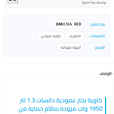
بواسطة Apple Pay
رمز المنتج:
DAN13GS RED
التصنيفات:
الكاويات
كاوية عمودي
الوسم:
أجهزة كهربائية
الوصف
كاوية بخار عمودية دانسات 1.3 لتر
1950 وات مزودة بنظام حماية من