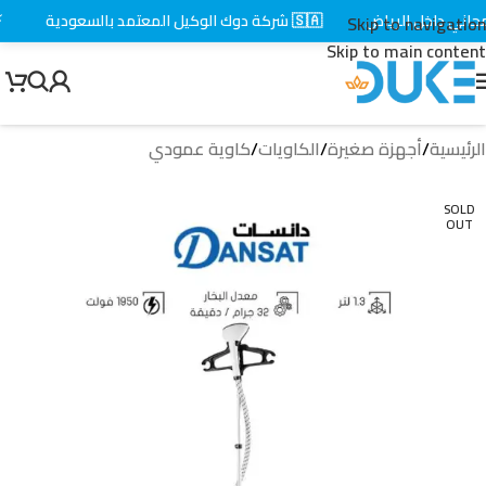
ي داخل الرياض
🇸🇦 شركة دوك الوكيل المعتمد بالسعودية
⚡ تو
Skip to navigation
Skip to main content
الرئيسية
/
أجهزة صغيرة
/
الكاويات
/
كاوية عمودي
SOLD
OUT