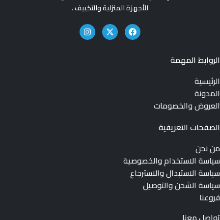
الأجهزة المنزلية والتكييف .
الروابط المهمة
الرئيسية
المدونة
العروض والخصومات
الصفحات التعريفية
من نحن
سياسة الاستخدام والخصوصية
سياسة الاستبدال والاسترجاع
سياسة الشحن والتوصيل
فروعنا
تواصل معنا