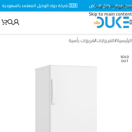
ل مجاني داخل الرياض
🇸🇦 شركة دوك الوكيل المعتمد بالسعودية
Skip to navigation
Skip to main content
الرئيسية
/
الفريزارات
/
فريزرات رأسية
SOLD
OUT