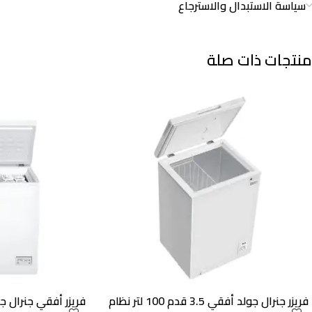
سياسة الاستبدال والاسترجاع
منتجات ذات صلة
فريزر جنرال جولد أفقي 3.5 قدم 100 لتر نظام