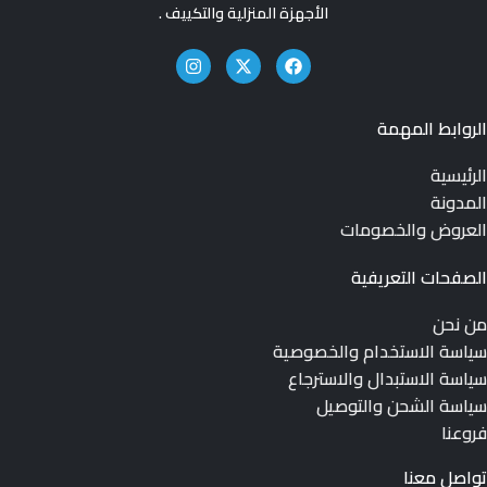
الأجهزة المنزلية والتكييف .
الروابط المهمة
الرئيسية
المدونة
العروض والخصومات
الصفحات التعريفية
من نحن
سياسة الاستخدام والخصوصية
سياسة الاستبدال والاسترجاع
سياسة الشحن والتوصيل
فروعنا
تواصل معنا