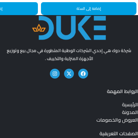
إضافة إلى السلة
إض
شركة دوك هي إحدي الشركات الوطنية المتطورة في مجال بيع وتوزيع
الأجهزة المنزلية والتكييف .
الروابط المهمة
الرئيسية
المدونة
العروض والخصومات
الصفحات التعريفية