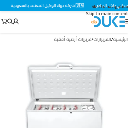
ني داخل الرياض
🇸🇦 شركة دوك الوكيل المعتمد بالسعودية
⚡ ت
Skip to navigation
Skip to main content
الرئيسية
/
الفريزارات
/
فريزرات أرضية أفقية