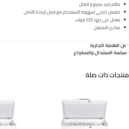
نظام تبريد سريع و فعال
مقبض خارجي لسهولة الاستخدام مع قفل لزيادة الأمان
يعمل على جهد 220 فولت
هادئ التشغيل
عن العلامة التجارية
سياسة الاستبدال والاسترجاع
منتجات ذات صلة