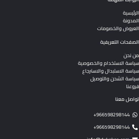
الرئيسية
المدونة
العروض والخصومات
الصفحات التعريفية
من نحن
سياسة الاستخدام والخصوصية
سياسة الاستبدال والاسترجاع
سياسة الشحن والتوصيل
فروعنا
تواصل معنا
966598298144+
966598298144+