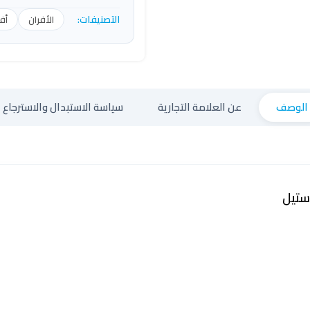
التصنيفات:
الأفران
أفر
الوصف
عن العلامة التجارية
سياسة الاستبدال والاسترجاع