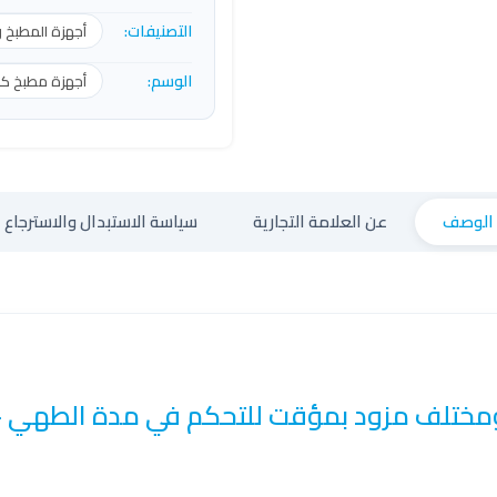
التصنيفات:
أجهزة المطبخ 
الوسم:
أجهزة مطبخ كهر
الوصف
عن العلامة التجارية
سياسة الاستبدال والاسترجاع