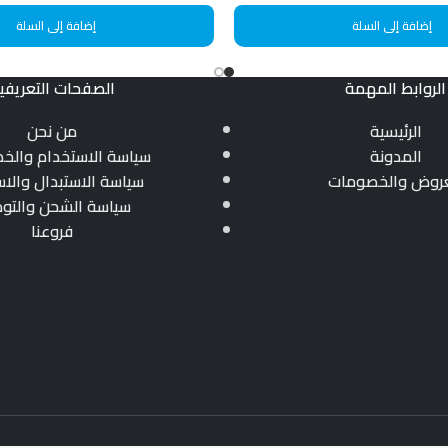
إضافة إلى السلة
إضافة إلى السلة
الروابط المهمة
الصفحات التعريفي
الرئيسية
من نحن
المدونة
سياسة الاستخدام والخ
عروض والخصومات
سياسة الاستبدال والاس
سياسة الشحن والتو
فروعنا