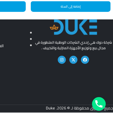
إضافة إلى السلة
شركة دوك هي إحدي الشركات الوطنية المتطورة في
ال
مجال بيع وتوزيع الأجهزة المنزلية والتكييف .
جميع الحقوق محفوظة لـ © 2026.
Duke