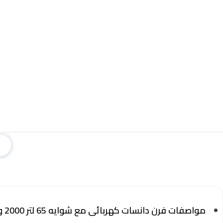
مواصفات فرن دانسات كهربائى مع شوايه 65 لتر 2000 وات