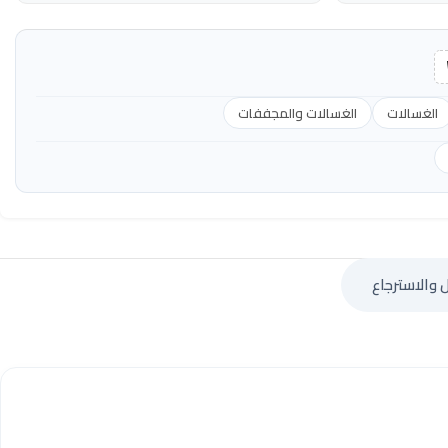
الغسالات
الغسالات والمجففات
 والاسترجاع