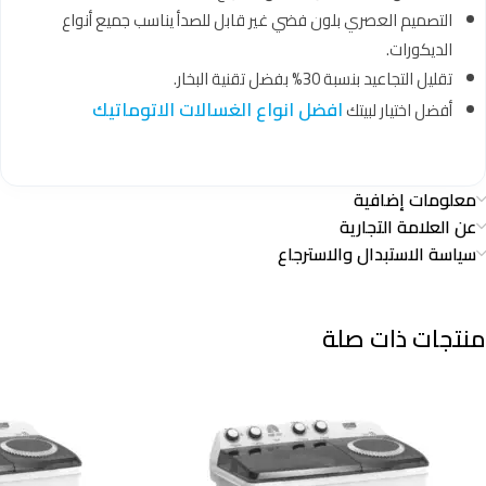
التصميم العصري بلون فضي غير قابل للصدأ يناسب جميع أنواع
الديكورات.
تقليل التجاعيد بنسبة 30% بفضل تقنية البخار.
افضل انواع الغسالات الاتوماتيك
أفضل اختيار لبيتك
معلومات إضافية
عن العلامة التجارية
سياسة الاستبدال والاسترجاع
منتجات ذات صلة