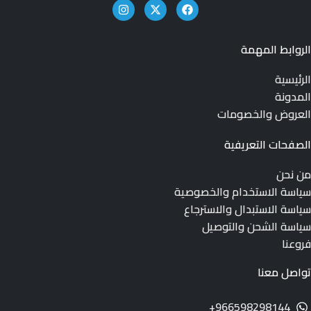
الروابط المهمة
الرئيسية
المدونة
العروض والخصومات
الصفحات التعريفية
من نحن
سياسة الاستخدام والخصوصية
سياسة الاستبدال والاسترجاع
سياسة الشحن والتوصيل
فروعنا
تواصل معنا
966598298144+