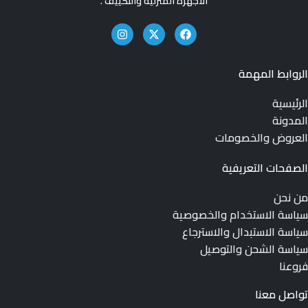
الأجهزة المنزلية والتكييف .
الروابط المهمة
الرئيسية
المدونة
العروض والخصومات
الصفحات التعريفية
من نحن
سياسة الاستخدام والخصوصية
سياسة الاستبدال والاسترجاع
سياسة الشحن والتوصيل
فروعنا
تواصل معنا