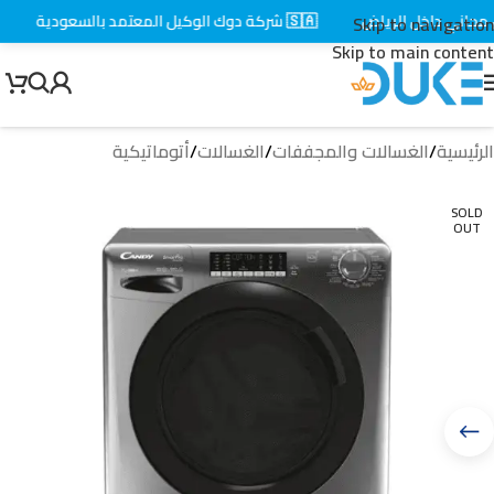
اني داخل الرياض
🇸🇦 شركة دوك الوكيل المعتمد بالسعودية
⚡ 
Skip to navigation
Skip to main content
الرئيسية
/
الغسالات والمجففات
/
الغسالات
/
أتوماتيكية
SOLD
OUT