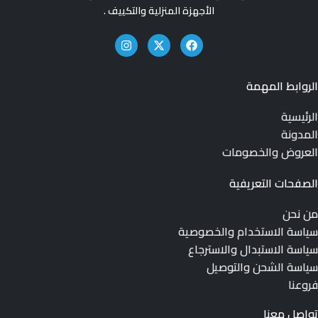
الأجهزة المنزلية والتكييف .
الروابط المهمة
الرئيسية
المدونة
العروض والخصومات
الصفحات التعريفية
من نحن
سياسة الاستخدام والخصوصية
سياسة الاستبدال والاسترجاع
سياسة الشحن والتوصيل
فروعنا
تواصل معنا