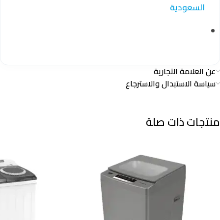
السعودية
عن العلامة التجارية
سياسة الاستبدال والاسترجاع
منتجات ذات صلة