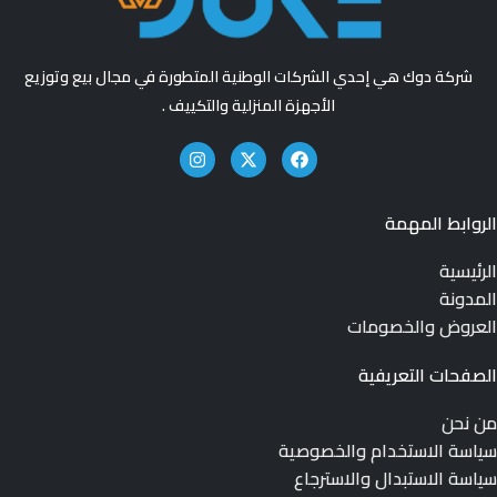
شركة دوك هي إحدي الشركات الوطنية المتطورة في مجال بيع وتوزيع
الأجهزة المنزلية والتكييف .
الروابط المهمة
الرئيسية
المدونة
العروض والخصومات
الصفحات التعريفية
من نحن
سياسة الاستخدام والخصوصية
سياسة الاستبدال والاسترجاع