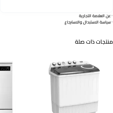
عن العلامة التجارية
سياسة الاستبدال والاسترجاع
منتجات ذات صلة