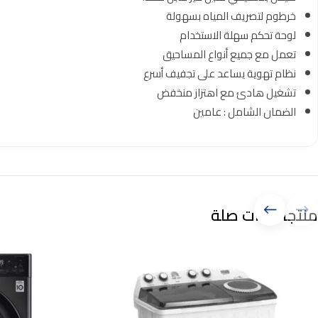
خرطوم لتصريف المياه بسهولة
لوحة تحكم سهلة الاستخدام
تعمل مع جميع أنواع المساحيق
نظام تهوية يساعد على تجفيف أسرع
تشغيل هادئ مع اهتزاز منخفض
الضمان الشامل : عامين
منتجات ذات صلة