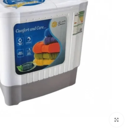
Click to enlarge