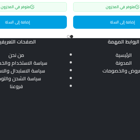
متوفر في المخزون
متوفر في المخزون
إضافة إلى السلة
إضافة إلى السلة
الروابط المهمة
الصفحات التعريفي
الرئيسية
من نحن
المدونة
سياسة الاستخدام والخ
عروض والخصومات
سياسة الاستبدال والاس
سياسة الشحن والتو
فروعنا