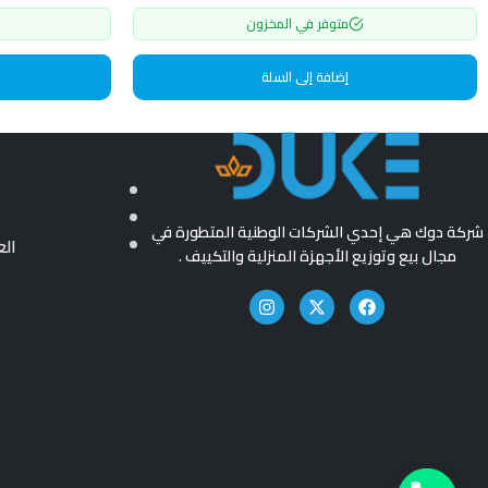
متوفر في المخزون
إضافة إلى السلة
شركة دوك هي إحدي الشركات الوطنية المتطورة في
ال
مجال بيع وتوزيع الأجهزة المنزلية والتكييف .