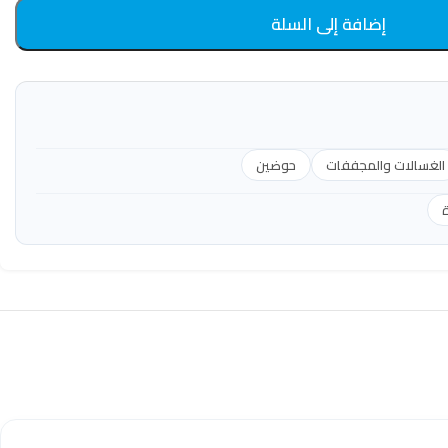
إضافة إلى السلة
الغسالات والمجففات
حوضين