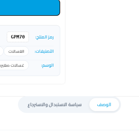
رمز المنتج:
GPM70
التصنيفات:
الغسالات
الوسم:
غسالات صغيرة
الوصف
سياسة الاستبدال والاسترجاع