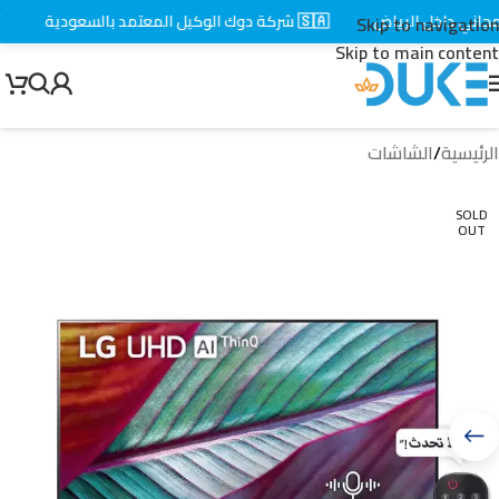
ي داخل الرياض
🇸🇦 شركة دوك الوكيل المعتمد بالسعودية
⚡ تو
Skip to navigation
Skip to main content
الرئيسية
/
الشاشات
SOLD
OUT