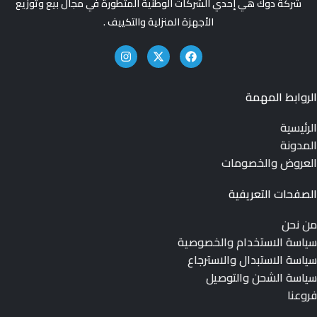
شركة دوك هي إحدي الشركات الوطنية المتطورة في مجال بيع وتوزيع
الأجهزة المنزلية والتكييف .
الروابط المهمة
الرئيسية
المدونة
العروض والخصومات
الصفحات التعريفية
من نحن
سياسة الاستخدام والخصوصية
سياسة الاستبدال والاسترجاع
سياسة الشحن والتوصيل
فروعنا