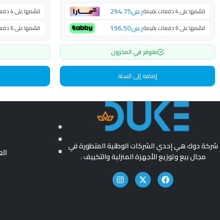
ر.س
294.75
قسّمها على 4 دفعات بقيمة
قسّمها على 4 دفعات بقيمة
ر.س
196.50
قسّمها على 6 دفعات بقيمة
قسّمها على 6 دفعات بقيمة
متوفر في المخزون
إضافة إلى السلة
شركة دوك هي إحدي الشركات الوطنية المتطورة في
ال
مجال بيع وتوزيع الأجهزة المنزلية والتكييف .