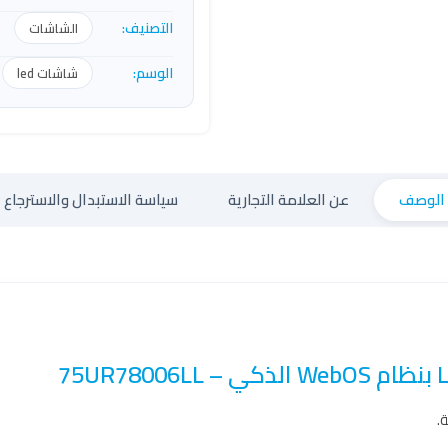
التصنيف:
الشاشات
الوسم:
شاشات led
الوصف
عن العلامة التجارية
سياسة الاستبدال والاسترجاع