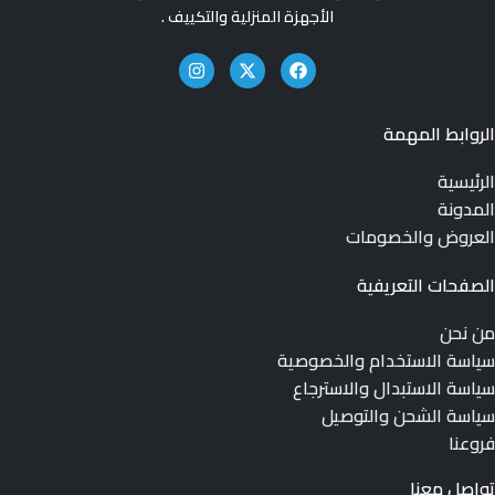
الأجهزة المنزلية والتكييف .
الروابط المهمة
الرئيسية
المدونة
العروض والخصومات
الصفحات التعريفية
من نحن
سياسة الاستخدام والخصوصية
سياسة الاستبدال والاسترجاع
سياسة الشحن والتوصيل
فروعنا
تواصل معنا