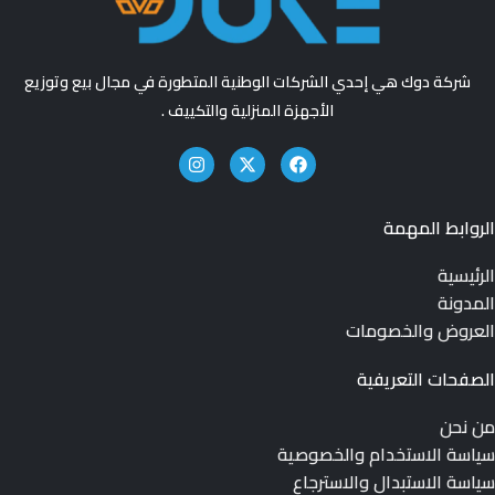
شركة دوك هي إحدي الشركات الوطنية المتطورة في مجال بيع وتوزيع
الأجهزة المنزلية والتكييف .
الروابط المهمة
الرئيسية
المدونة
العروض والخصومات
الصفحات التعريفية
من نحن
سياسة الاستخدام والخصوصية
سياسة الاستبدال والاسترجاع