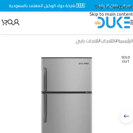
جاني داخل الرياض
🇸🇦 شركة دوك الوكيل المعتمد بالسعودية
⚡
Skip to navigation
Skip to main content
الرئيسية
/
الثلاجات
/
ثلاجات بابين
SOLD
OUT