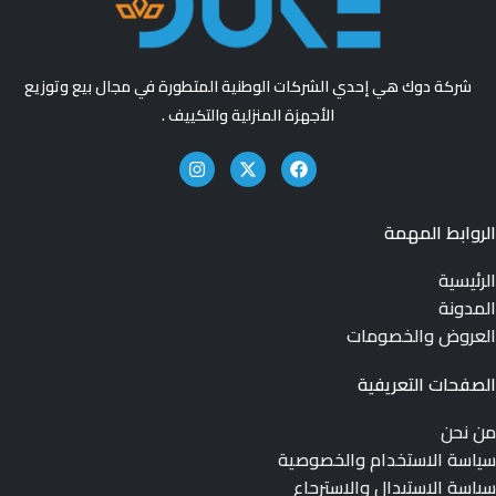
شركة دوك هي إحدي الشركات الوطنية المتطورة في مجال بيع وتوزيع
الأجهزة المنزلية والتكييف .
الروابط المهمة
الرئيسية
المدونة
العروض والخصومات
الصفحات التعريفية
من نحن
سياسة الاستخدام والخصوصية
سياسة الاستبدال والاسترجاع