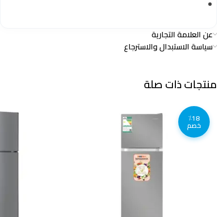
عن العلامة التجارية
سياسة الاستبدال والاسترجاع
منتجات ذات صلة
٪18
خصم