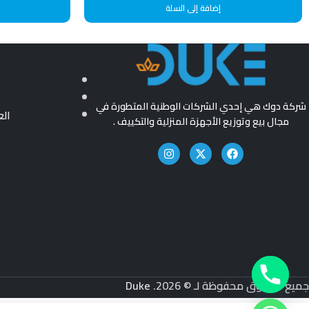
إضافة إلى السلة
شركة دوك هي إحدي الشركات الوطنية المتطورة في
ال
مجال بيع وتوزيع الأجهزة المنزلية والتكييف .
جميع الحقوق محفوظة لـ © 2026.
Duke