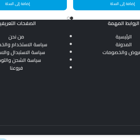
إضافة إلى السلة
إضافة إلى السلة
الروابط المهمة
الصفحات التعريفي
الرئيسية
من نحن
المدونة
سياسة الاستخدام والخ
عروض والخصومات
سياسة الاستبدال والاس
سياسة الشحن والتو
فروعنا