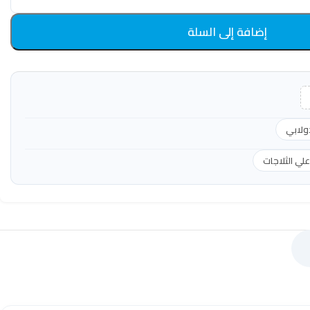
إضافة إلى السلة
ولابي
ي الثلاجات