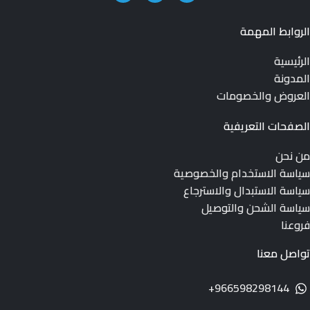
الروابط المهمة
الرئيسية
المدونة
العروض والخصومات
الصفحات التعريفية
من نحن
سياسة الاستخدام والخصوصية
سياسة الاستبدال والاسترجاع
سياسة الشحن والتوصيل
فروعنا
تواصل معنا
966598298144+