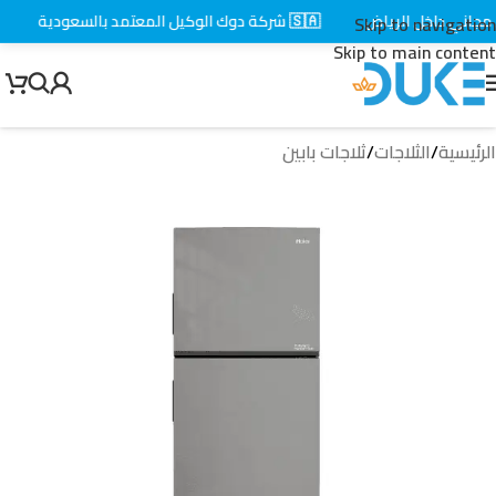
اني داخل الرياض
🇸🇦 شركة دوك الوكيل المعتمد بالسعودية
⚡ 
Skip to navigation
Skip to main content
الرئيسية
/
الثلاجات
/
ثلاجات بابين