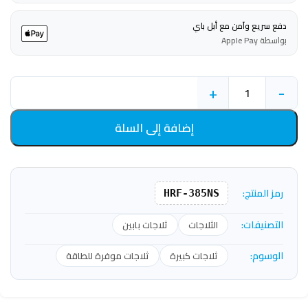
دفع سريع وآمن مع أبل باي
بواسطة Apple Pay
+
-
إضافة إلى السلة
رمز المنتج:
HRF-385NS
التصنيفات:
الثلاجات
ثلاجات بابين
الوسوم:
ثلاجات كبيرة
ثلاجات موفرة للطاقة