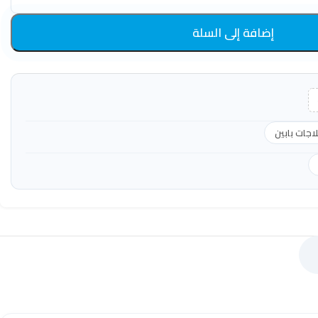
إضافة إلى السلة
لاجات بابين