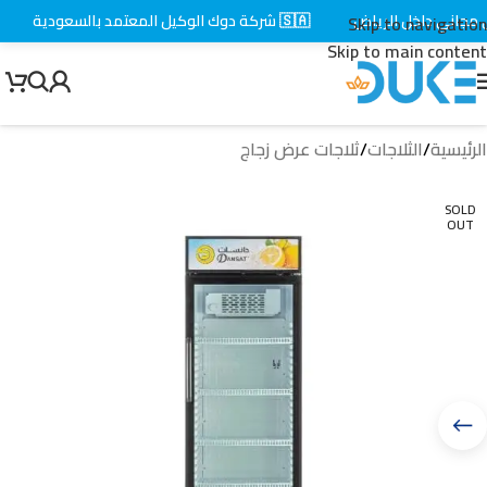
اني داخل الرياض
🇸🇦 شركة دوك الوكيل المعتمد بالسعودية
⚡ 
Skip to navigation
Skip to main content
الرئيسية
/
الثلاجات
/
ثلاجات عرض زجاج
SOLD
OUT