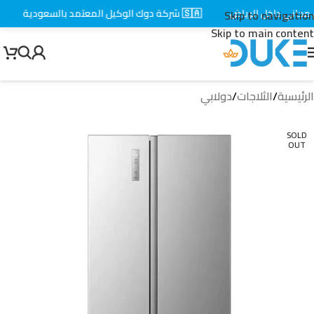
اني داخل الرياض
🇸🇦 شركة دوك الوكيل المعتمد بالسعودية
⚡ 
Skip to navigation
Skip to main content
الرئيسية
/
الثلاجات
/
دولابي
SOLD
OUT