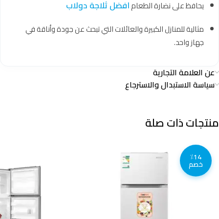
افضل ثلاجة دولاب
يحافظ على نضارة الطعام
مثالية للمنازل الكبيرة والعائلات التي تبحث عن جودة وأناقة في
جهاز واحد.
عن العلامة التجارية
سياسة الاستبدال والاسترجاع
منتجات ذات صلة
٪14
خصم