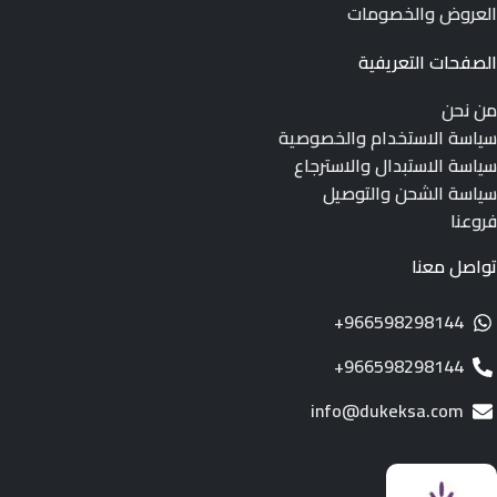
العروض والخصومات
الصفحات التعريفية
من نحن
سياسة الاستخدام والخصوصية
سياسة الاستبدال والاسترجاع
سياسة الشحن والتوصيل
فروعنا
تواصل معنا
966598298144+
966598298144+
info@dukeksa.com