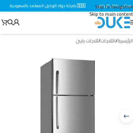
اني داخل الرياض
🇸🇦 شركة دوك الوكيل المعتمد بالسعودية
⚡ 
Skip to navigation
Skip to main content
الرئيسية
/
الثلاجات
/
ثلاجات بابين