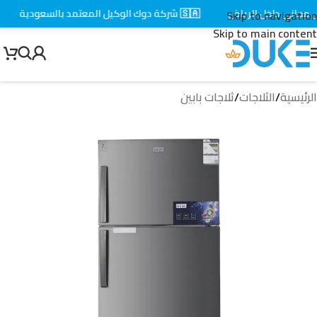
جاني داخل الرياض
🇸🇦 شركة دوك الوكيل المعتمد بالسعودية
⚡
Skip to navigation
Skip to main content
الرئيسية
/
الثلاجات
/
ثلاجات بابين