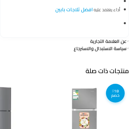
افضل ثلاجات بابين
أداء يعتمد عليه
عن العلامة التجارية
سياسة الاستبدال والاسترجاع
منتجات ذات صلة
٪18
خصم