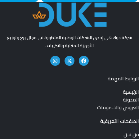
شركة دوك هي إحدي الشركات الوطنية المتطورة في مجال بيع وتوزيع
الأجهزة المنزلية والتكييف .
الروابط المهمة
الرئيسية
المدونة
العروض والخصومات
الصفحات التعريفية
من نحن