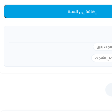
إضافة إلى السلة
لاجات بابين
ي الثلاجات